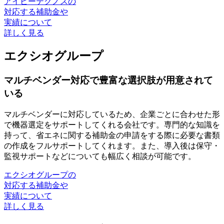
アイビーテクノスの
対応する補助金や
実績について
詳しく見る
エクシオグループ
マルチベンダー対応で豊富な選択肢が用意されて
いる
マルチベンダーに対応しているため、
企業ごとに合わせた形
で機器選定をサポートしてくれる会社
です。専門的な知識を
持って、省エネに関する補助金の申請をする際に必要な書類
の作成をフルサポートしてくれます。また、導入後は保守・
監視サポートなどについても幅広く相談が可能です。
エクシオグループの
対応する補助金や
実績について
詳しく見る