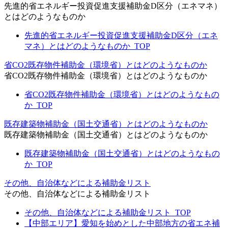
先進的省エネルギー投資促進支援補助金D区分（エネマネ）
とはどのようなものか
先進的省エネルギー投資促進支援補助金D区分（エネ
マネ）とはどのようなものか_TOP
省CO2既存物件補助金（環境省）とはどのようなものか
省CO2既存物件補助金（環境省）とはどのようなものか
省CO2既存物件補助金（環境省）とはどのようなもの
か_TOP
既存建築物補助金（国土交通省）とはどのようなものか
既存建築物補助金（国土交通省）とはどのようなものか
既存建築物補助金（国土交通省）とはどのようなもの
か_TOP
その他、自治体などによる補助金リスト
その他、自治体などによる補助金リスト
その他、自治体などによる補助金リスト_TOP
【中部エリア】愛知を始めとした中部地方の省エネ補