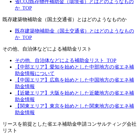
省CO2既存物件補助金（環境省）とはどのようなもの
か_TOP
既存建築物補助金（国土交通省）とはどのようなものか
既存建築物補助金（国土交通省）とはどのようなもの
か_TOP
その他、自治体などによる補助金リスト
その他、自治体などによる補助金リスト_TOP
【中部エリア】愛知を始めとした中部地方の省エネ補
助金情報について
【中国エリア】広島を始めとした中国地方の省エネ補
助金情報
【近畿エリア】大阪を始めとした近畿地方の省エネ補
助金情報
【関東エリア】東京を始めとした関東地方の省エネ補
助金情報
リースを前提とした省エネ補助金申請コンサルティング会社
リスト