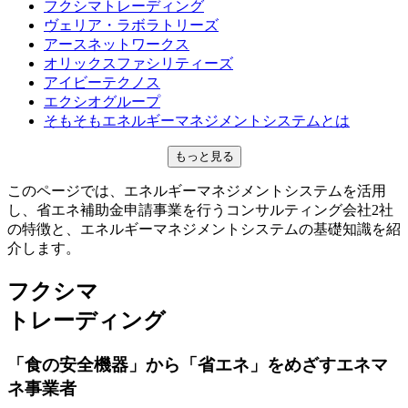
フクシマトレーディング
ヴェリア・ラボラトリーズ
アースネットワークス
オリックスファシリティーズ
アイビーテクノス
エクシオグループ
そもそもエネルギーマネジメントシステムとは
もっと見る
このページでは、エネルギーマネジメントシステムを活用
し、省エネ補助金申請事業を行うコンサルティング会社2社
の特徴と、エネルギーマネジメントシステムの基礎知識を紹
介します。
フクシマ
トレーディング
「食の安全機器」から「省エネ」をめざすエネマ
ネ事業者