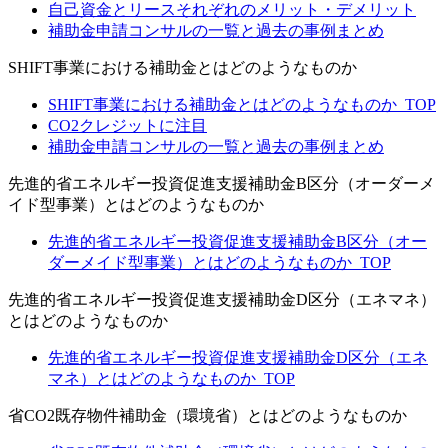
自己資金とリースそれぞれのメリット・デメリット
補助金申請コンサルの一覧と過去の事例まとめ
SHIFT事業における補助金とはどのようなものか
SHIFT事業における補助金とはどのようなものか_TOP
CO2クレジットに注目
補助金申請コンサルの一覧と過去の事例まとめ
先進的省エネルギー投資促進支援補助金B区分（オーダーメ
イド型事業）とはどのようなものか
先進的省エネルギー投資促進支援補助金B区分（オー
ダーメイド型事業）とはどのようなものか_TOP
先進的省エネルギー投資促進支援補助金D区分（エネマネ）
とはどのようなものか
先進的省エネルギー投資促進支援補助金D区分（エネ
マネ）とはどのようなものか_TOP
省CO2既存物件補助金（環境省）とはどのようなものか