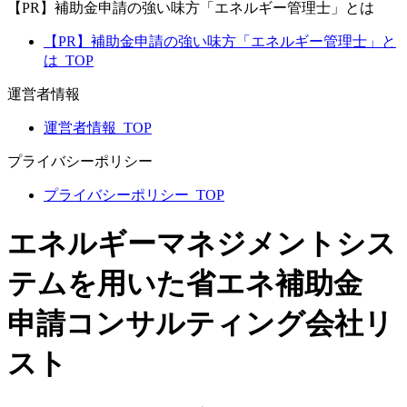
【PR】補助金申請の強い味方「エネルギー管理士」とは
【PR】補助金申請の強い味方「エネルギー管理士」と
は_TOP
運営者情報
運営者情報_TOP
プライバシーポリシー
プライバシーポリシー_TOP
エネルギーマネジメントシス
テムを用いた省エネ補助金
申請コンサルティング会社リ
スト