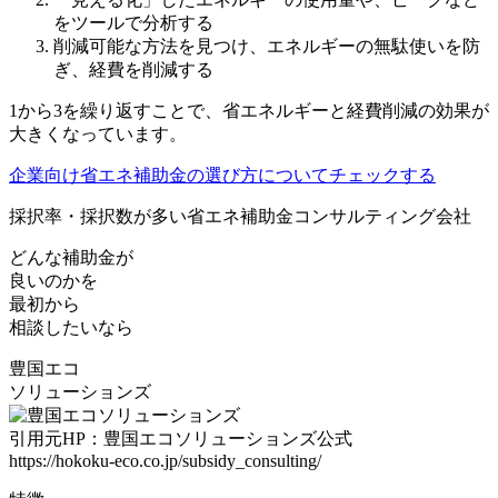
をツールで分析する
削減可能な方法を見つけ、エネルギーの無駄使いを防
ぎ、経費を削減する
1から3を繰り返すことで、省エネルギーと経費削減の効果が
大きくなっています。
企業向け省エネ補助金の選び方についてチェックする
採択率・採択数が多い省エネ補助金コンサルティング会社
どんな補助⾦
が
良いのかを
最初から
相談したいなら
豊国エコ
ソリューションズ
引用元HP：豊国エコソリューションズ公式
https://hokoku-eco.co.jp/subsidy_consulting/