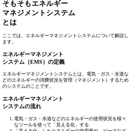
そもそもエネルギー
マネジメントシステム
とは
ここでは、エネルギーマネジメントシステムについて解説し
ます。
エネルギーマネジメント
システム（EMS）の定義
エネルギーマネジメントシステムとは、
電気・ガス・水道な
どのエネルギーの消費状況を管理（マネジメント）するため
のシステム
のことです。
エネルギーマネジメント
システムの流れ
電気・ガス・水道などのエネルギーの使用状況を様々
なツールを使って「見える化」する
「見える化」したエネルギーの使用量や、ピークなど